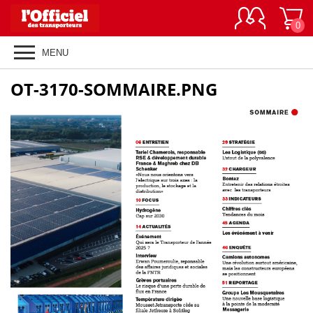
0
MENU
OT-3170-SOMMAIRE.PNG