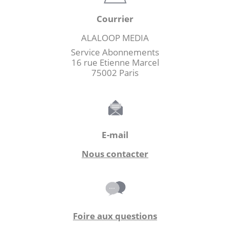
Courrier
ALALOOP MEDIA
Service Abonnements
16 rue Etienne Marcel
75002 Paris
E-mail
Nous contacter
Foire aux questions