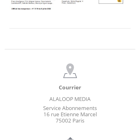
Courrier
ALALOOP MEDIA
Service Abonnements
16 rue Etienne Marcel
75002 Paris