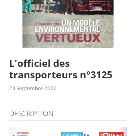
L'officiel des
transporteurs n°3125
23 Septembre 2022
DESCRIPTION
sommaires_3125.jpg