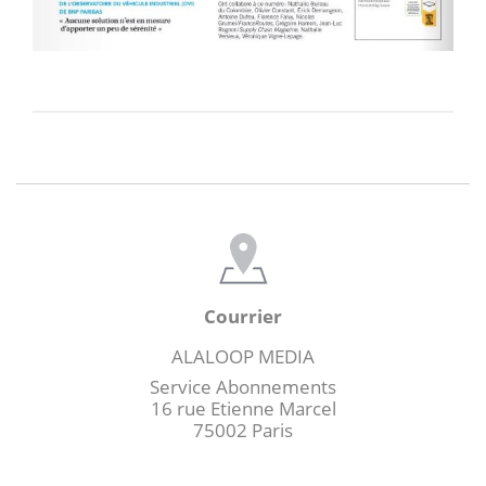
Courrier
ALALOOP MEDIA
Service Abonnements
16 rue Etienne Marcel
75002 Paris