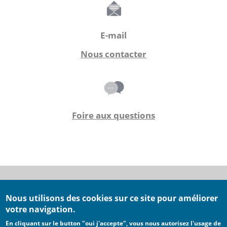
E-mail
Nous contacter
Foire aux questions
Nous utilisons des cookies sur ce site pour améliorer
Conditions générales d'utilisation
votre navigation.
Conditions générales de ventes
En cliquant sur le button "oui j'accepte", vous nous autorisez l'usage de
Mentions légales