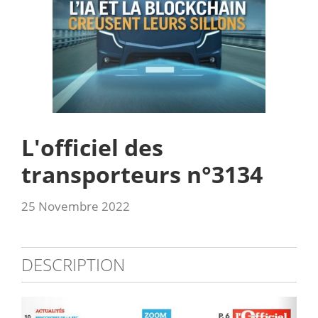
L'officiel des
transporteurs n°3134
25 Novembre 2022
DESCRIPTION
3134_sommaire.jpg