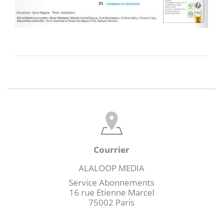
Courrier
ALALOOP MEDIA
Service Abonnements
16 rue Etienne Marcel
75002 Paris