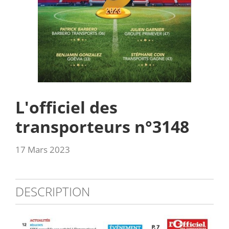
L'officiel des
transporteurs n°3148
17 Mars 2023
DESCRIPTION
3148_sommaire.jpg