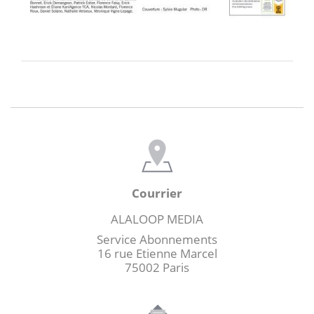
Courrier
ALALOOP MEDIA
Service Abonnements
16 rue Etienne Marcel
75002 Paris